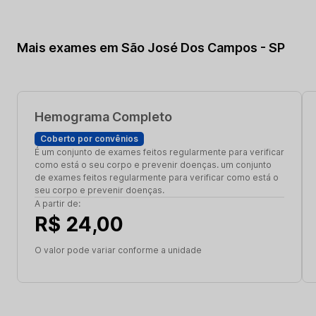
Mais exames em São José Dos Campos - SP
Hemograma Completo
Coberto por convênios
É um conjunto de exames feitos regularmente para verificar
como está o seu corpo e prevenir doenças. um conjunto
de exames feitos regularmente para verificar como está o
seu corpo e prevenir doenças.
A partir de:
R$ 24,00
O valor pode variar conforme a unidade