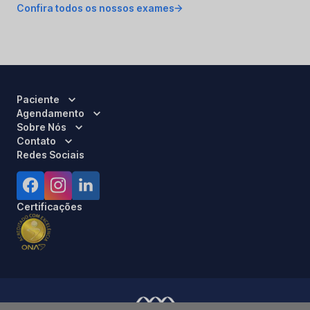
Confira todos os nossos exames
Paciente
Agendamento
Sobre Nós
Contato
Redes Sociais
Certificações