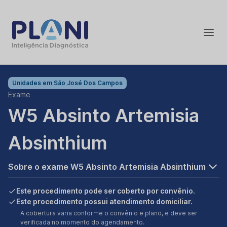
Unidades em
São José Dos Campos
Exame
W5 Absinto Artemisia
Absinthium
Sobre o exame W5 Absinto Artemisia Absinthium
Este procedimento pode ser coberto por convênio.
Este procedimento possui atendimento domiciliar.
A cobertura varia conforme o convênio e plano, e deve ser
verificada no momento do agendamento.