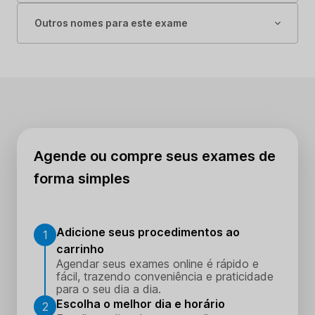
Outros nomes para este exame
Agende ou compre seus exames de
forma simples
Adicione seus procedimentos ao
1
carrinho
Agendar seus exames online é rápido e
fácil, trazendo conveniência e praticidade
para o seu dia a dia.
Escolha o melhor dia e horário
2