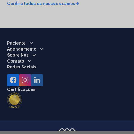
Confira todos os nossos exames
Paciente
Agendamento
Sobre Nós
Contato
Redes Sociais
Certificações