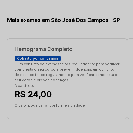
Mais exames em São José Dos Campos - SP
Hemograma Completo
Coberto por convênios
É um conjunto de exames feitos regularmente para verificar
como está o seu corpo e prevenir doenças. um conjunto
de exames feitos regularmente para verificar como está o
seu corpo e prevenir doenças.
A partir de:
R$ 24,00
O valor pode variar conforme a unidade