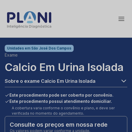
Unidades em
São José Dos Campos
Exame
Calcio Em Urina Isolada
Sobre o exame Calcio Em Urina Isolada
Este procedimento pode ser coberto por convênio.
Este procedimento possui atendimento domiciliar.
A cobertura varia conforme o convênio e plano, e deve ser
verificada no momento do agendamento.
Consulte os preços em nossa rede
Os valores podem variar conforme a unidade.