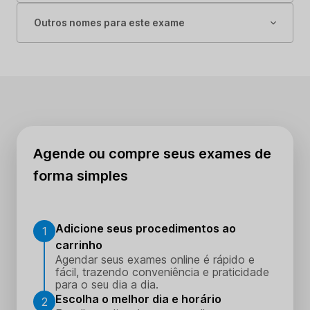
Outros nomes para este exame
Agende ou compre seus exames de
forma simples
Adicione seus procedimentos ao
1
carrinho
Agendar seus exames online é rápido e
fácil, trazendo conveniência e praticidade
para o seu dia a dia.
Escolha o melhor dia e horário
2