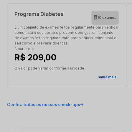
Programa Diabetes
10 exames
É um conjunto de exames feitos regularmente para verificar
como está o seu corpo e prevenir doenças. um conjunto
de exames feitos regularmente para verificar como está o
seu corpo e prevenir doenças.
A partir de:
R$ 209,00
O valor pode variar conforme a unidade
Saiba mais
Confira todos os nossos check-ups