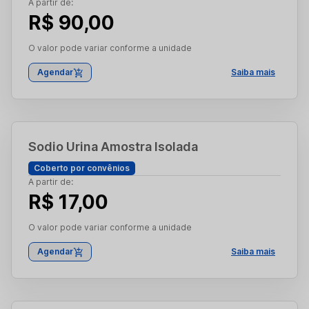
A partir de:
R$ 90,00
O valor pode variar conforme a unidade
Agendar
Saiba mais
Sodio Urina Amostra Isolada
Coberto por convênios
A partir de:
R$ 17,00
O valor pode variar conforme a unidade
Agendar
Saiba mais