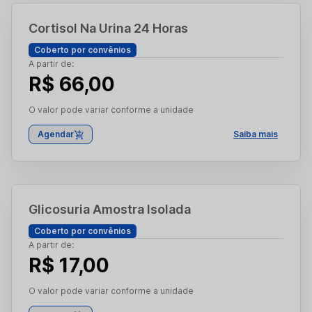
Cortisol Na Urina 24 Horas
Coberto por convênios
A partir de:
R$ 66,00
O valor pode variar conforme a unidade
Agendar
Saiba mais
Glicosuria Amostra Isolada
Coberto por convênios
A partir de:
R$ 17,00
O valor pode variar conforme a unidade