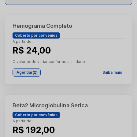
Hemograma Completo
Coberto por convênios
A partir de:
R$ 24,00
O valor pode variar conforme a unidade
Agendar
Saiba mais
Beta2 Microglobulina Serica
Coberto por convênios
A partir de:
R$ 192,00