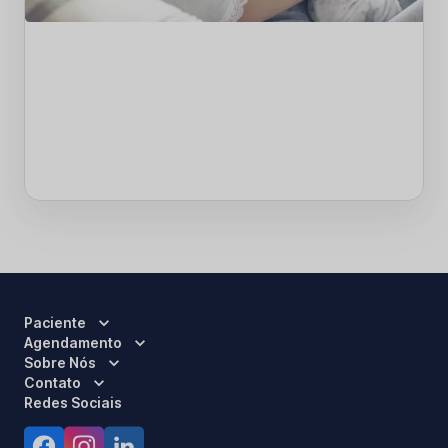
Paciente
Agendamento
Sobre Nós
Contato
Redes Sociais