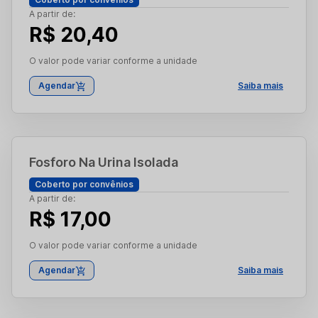
A partir de:
R$ 20,40
O valor pode variar conforme a unidade
Agendar
Saiba mais
Fosforo Na Urina Isolada
Coberto por convênios
A partir de:
R$ 17,00
O valor pode variar conforme a unidade
Agendar
Saiba mais