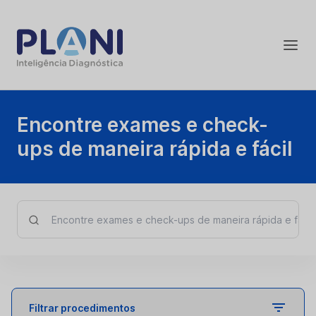
Encontre exames e check-
ups de maneira rápida e fácil
Filtrar procedimentos