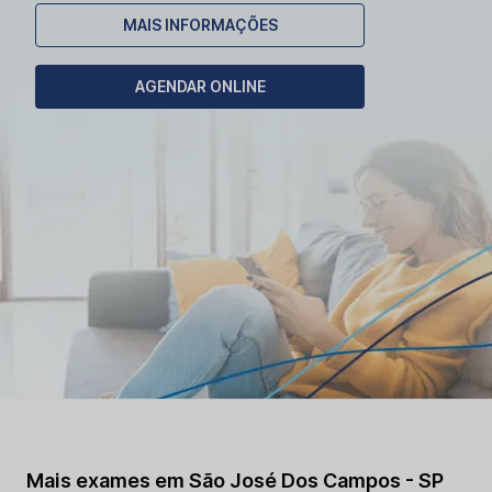
MAIS INFORMAÇÕES
AGENDAR ONLINE
Mais exames em São José Dos Campos - SP