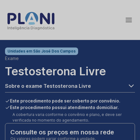
Unidades em
São José Dos Campos
Exame
Testosterona Livre
Sobre o exame Testosterona Livre
Este procedimento pode ser coberto por convênio.
Este procedimento possui atendimento domiciliar.
A cobertura varia conforme o convênio e plano, e deve ser
verificada no momento do agendamento.
Consulte os preços em nossa rede
Os valores podem variar conforme a unidade.