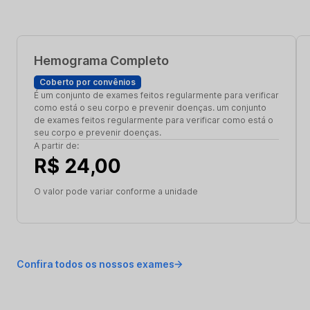
Hemograma Completo
Coberto por convênios
É um conjunto de exames feitos regularmente para verificar
como está o seu corpo e prevenir doenças. um conjunto
de exames feitos regularmente para verificar como está o
seu corpo e prevenir doenças.
A partir de:
R$ 24,00
O valor pode variar conforme a unidade
Confira todos os nossos exames