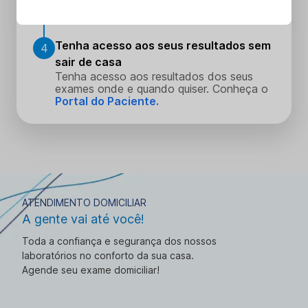
Faça seus procedimentos na unidade
escolhida
Tenha acesso aos seus resultados sem
4
sair de casa
Tenha acesso aos resultados dos seus
exames onde e quando quiser. Conheça o
Portal do Paciente.
ATENDIMENTO DOMICILIAR
A gente vai até você!
Toda a confiança e segurança dos nossos
laboratórios no conforto da sua casa.
Agende seu exame domiciliar!