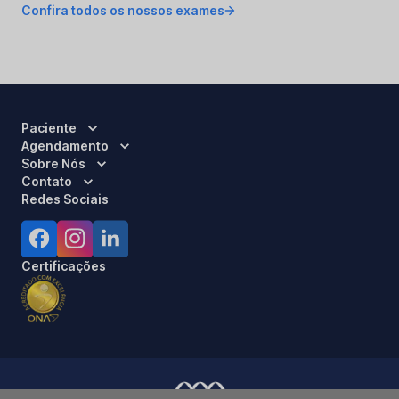
Confira todos os nossos exames
Paciente
Agendamento
Sobre Nós
Contato
Redes Sociais
Certificações