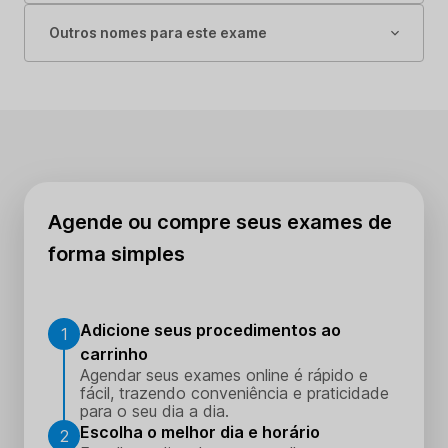
Outros nomes para este exame
Agende ou compre seus exames de
forma simples
Adicione seus procedimentos ao
1
carrinho
Agendar seus exames online é rápido e
fácil, trazendo conveniência e praticidade
para o seu dia a dia.
Escolha o melhor dia e horário
2