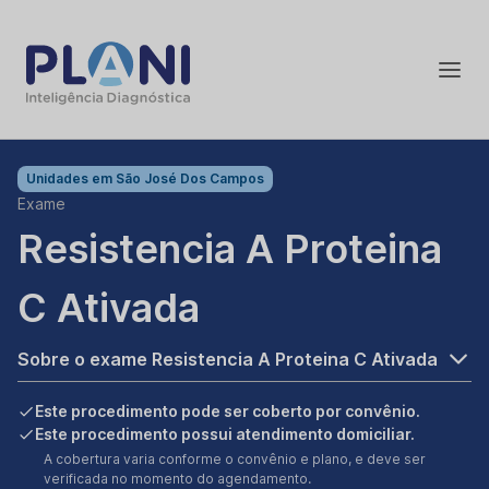
Unidades em
São José Dos Campos
Exame
Resistencia A Proteina
C Ativada
Sobre o exame Resistencia A Proteina C Ativada
Este procedimento pode ser coberto por convênio.
Este procedimento possui atendimento domiciliar.
A cobertura varia conforme o convênio e plano, e deve ser
verificada no momento do agendamento.