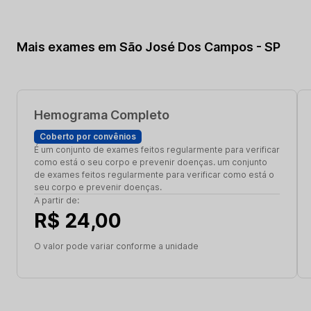
Mais exames em São José Dos Campos - SP
Hemograma Completo
Coberto por convênios
É um conjunto de exames feitos regularmente para verificar
como está o seu corpo e prevenir doenças. um conjunto
de exames feitos regularmente para verificar como está o
seu corpo e prevenir doenças.
A partir de:
R$ 24,00
O valor pode variar conforme a unidade