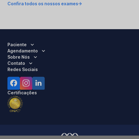
Confira todos os nossos exames
Paciente
Agendamento
Sobre Nós
Contato
Redes Sociais
Certificações