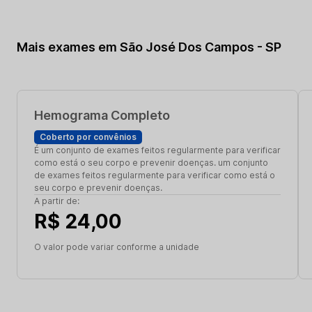
Mais exames em São José Dos Campos - SP
Hemograma Completo
Coberto por convênios
É um conjunto de exames feitos regularmente para verificar
como está o seu corpo e prevenir doenças. um conjunto
de exames feitos regularmente para verificar como está o
seu corpo e prevenir doenças.
A partir de:
R$ 24,00
O valor pode variar conforme a unidade