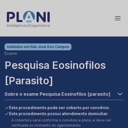
Unidades em
São José Dos Campos
Exame
Pesquisa Eosinofilos
[parasito]
Sobre o exame Pesquisa Eosinofilos [parasito]
Este procedimento pode ser coberto por convênio.
Este procedimento possui atendimento domiciliar.
A cobertura varia conforme o convênio e plano, e deve ser
verificada no momento do agendamento.