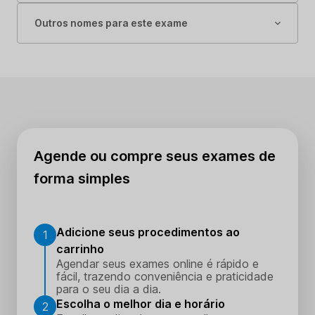
Outros nomes para este exame
Agende ou compre seus exames de
forma simples
Adicione seus procedimentos ao
1
carrinho
Agendar seus exames online é rápido e
fácil, trazendo conveniência e praticidade
para o seu dia a dia.
Escolha o melhor dia e horário
2