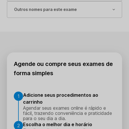
Outros nomes para este exame
Agende ou compre seus exames de
forma simples
Adicione seus procedimentos ao
1
carrinho
Agendar seus exames online é rápido e
fácil, trazendo conveniência e praticidade
para o seu dia a dia.
Escolha o melhor dia e horário
2