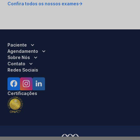
Confira todos os nossos exames
Paciente
Agendamento
Sobre Nós
Contato
Redes Sociais
Certificações