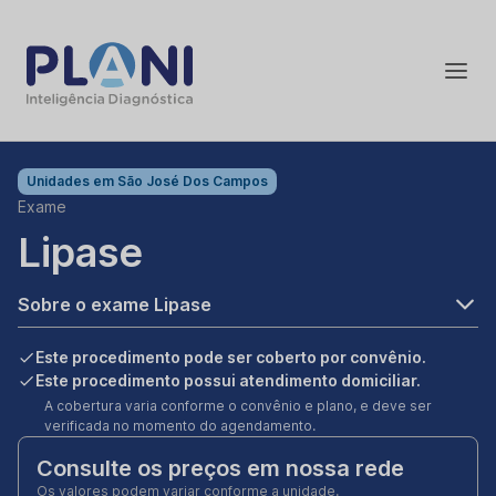
Unidades em
São José Dos Campos
Exame
Lipase
Sobre o exame Lipase
Este procedimento pode ser coberto por convênio.
Este procedimento possui atendimento domiciliar.
A cobertura varia conforme o convênio e plano, e deve ser
verificada no momento do agendamento.
Consulte os preços em nossa rede
Os valores podem variar conforme a unidade.