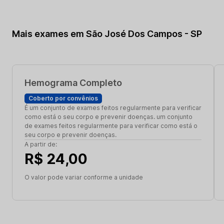
Mais exames em São José Dos Campos - SP
Hemograma Completo
Coberto por convênios
É um conjunto de exames feitos regularmente para verificar
como está o seu corpo e prevenir doenças. um conjunto
de exames feitos regularmente para verificar como está o
seu corpo e prevenir doenças.
A partir de:
R$ 24,00
O valor pode variar conforme a unidade