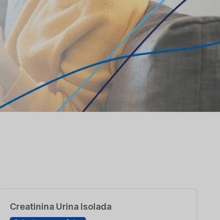
Creatinina Urina Isolada