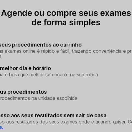
Agende ou compre seus exames
de forma simples
seus procedimentos ao carrinho
s exames online é rápido e fácil, trazendo conveniência e pr
a.
melhor dia e horário
ia e hora que melhor se encaixe na sua rotina
eus procedimentos
rocedimentos na unidade escolhida
sso aos seus resultados sem sair de casa
so aos resultados dos seus exames onde e quando quiser. 
e.