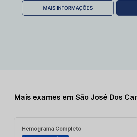
MAIS INFORMAÇÕES
Mais exames em São José Dos Ca
Hemograma Completo