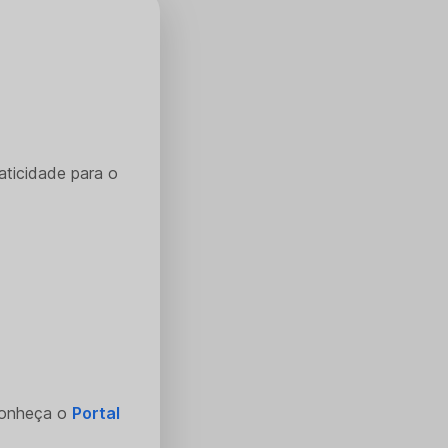
aticidade para o
Conheça o
Portal