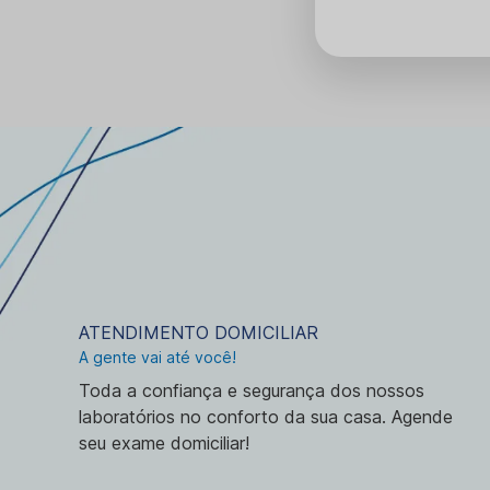
ATENDIMENTO DOMICILIAR
A gente vai até você!
Toda a confiança e segurança dos nossos
laboratórios no conforto da sua casa. Agende
seu exame domiciliar!