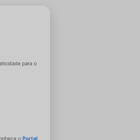
aticidade para o
Conheça o
Portal