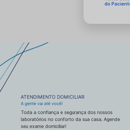
do Pacient
ATENDIMENTO DOMICILIAR
A gente vai até você!
Toda a confiança e segurança dos nossos
laboratórios no conforto da sua casa. Agende
seu exame domiciliar!