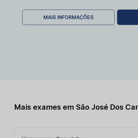
MAIS INFORMAÇÕES
Mais exames em São José Dos Ca