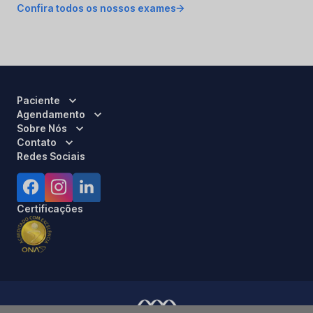
Confira todos os nossos exames
Paciente
Agendamento
Sobre Nós
Contato
Redes Sociais
Certificações