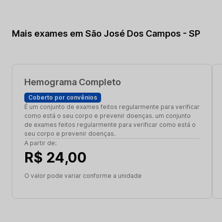
Mais exames em São José Dos Campos - SP
Hemograma Completo
Coberto por convênios
É um conjunto de exames feitos regularmente para verificar
como está o seu corpo e prevenir doenças. um conjunto
de exames feitos regularmente para verificar como está o
seu corpo e prevenir doenças.
A partir de:
R$ 24,00
O valor pode variar conforme a unidade