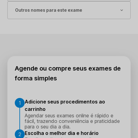
Outros nomes para este exame
Agende ou compre seus exames de
forma simples
Adicione seus procedimentos ao
1
carrinho
Agendar seus exames online é rápido e
fácil, trazendo conveniência e praticidade
para o seu dia a dia.
Escolha o melhor dia e horário
2