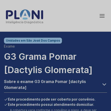
Unidades em
São José Dos Campos
Exame
G3 Grama Pomar
[dactylis Glomerata]
Sobre o exame G3 Grama Pomar [dactylis
Glomerata]
Este procedimento pode ser coberto por convênio.
Este procedimento possui atendimento domiciliar.
A cobertura varia conforme o convênio e plano, e deve ser