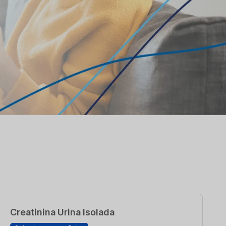
Creatinina Urina Isolada