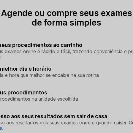
Agende ou compre seus exames
de forma simples
seus procedimentos ao carrinho
s exames online é rápido e fácil, trazendo conveniência e pr
a.
melhor dia e horário
ia e hora que melhor se encaixe na sua rotina
eus procedimentos
rocedimentos na unidade escolhida
sso aos seus resultados sem sair de casa
so aos resultados dos seus exames onde e quando quiser. 
e.