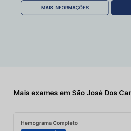
MAIS INFORMAÇÕES
Mais exames em São José Dos Ca
Hemograma Completo