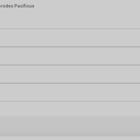
rodes Pacificus