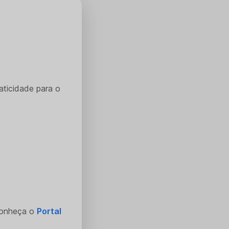
aticidade para o
Conheça o
Portal