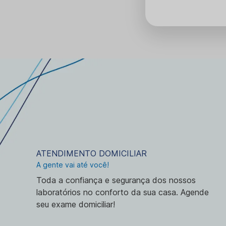
ATENDIMENTO DOMICILIAR
A gente vai até você!
Toda a confiança e segurança dos nossos
laboratórios no conforto da sua casa. Agende
seu exame domiciliar!