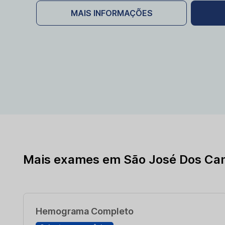
MAIS INFORMAÇÕES
Mais exames em São José Dos Ca
Hemograma Completo