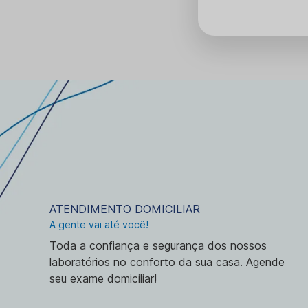
ATENDIMENTO DOMICILIAR
A gente vai até você!
Toda a confiança e segurança dos nossos
laboratórios no conforto da sua casa. Agende
seu exame domiciliar!