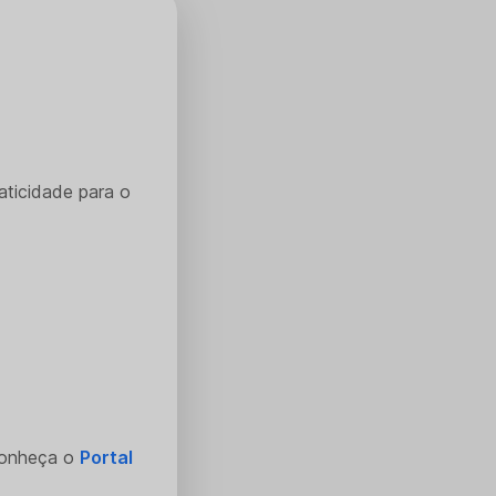
aticidade para o
Conheça o
Portal