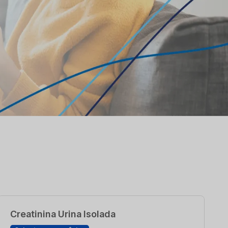
Creatinina Urina Isolada