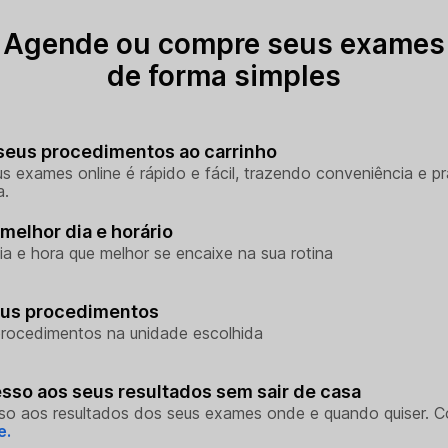
Agende ou compre seus exames
de forma simples
seus procedimentos ao carrinho
s exames online é rápido e fácil, trazendo conveniência e pr
a.
melhor dia e horário
ia e hora que melhor se encaixe na sua rotina
eus procedimentos
rocedimentos na unidade escolhida
sso aos seus resultados sem sair de casa
so aos resultados dos seus exames onde e quando quiser. 
e.