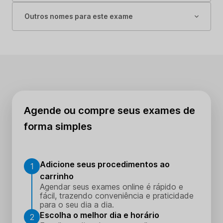
Outros nomes para este exame
Agende ou compre seus exames de
forma simples
Adicione seus procedimentos ao
1
carrinho
Agendar seus exames online é rápido e
fácil, trazendo conveniência e praticidade
para o seu dia a dia.
Escolha o melhor dia e horário
2