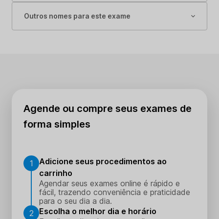
Outros nomes para este exame
Agende ou compre seus exames de
forma simples
Adicione seus procedimentos ao
1
carrinho
Agendar seus exames online é rápido e
fácil, trazendo conveniência e praticidade
para o seu dia a dia.
Escolha o melhor dia e horário
2