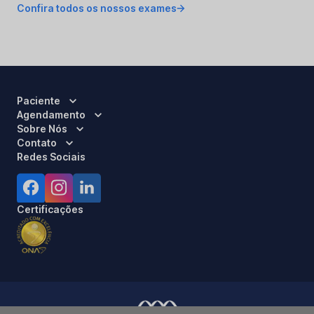
Confira todos os nossos exames
Paciente
Agendamento
Sobre Nós
Contato
Redes Sociais
Certificações