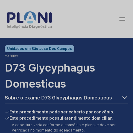
Unidades em
São José Dos Campos
Exame
D73 Glycyphagus
Domesticus
Sobre o exame D73 Glycyphagus Domesticus
Este procedimento pode ser coberto por convênio.
Este procedimento possui atendimento domiciliar.
A cobertura varia conforme o convênio e plano, e deve ser
verificada no momento do agendamento.