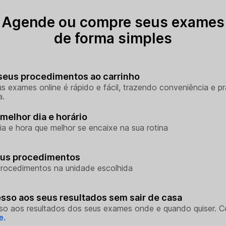
Agende ou compre seus exames
de forma simples
seus procedimentos ao carrinho
s exames online é rápido e fácil, trazendo conveniência e pr
a.
melhor dia e horário
ia e hora que melhor se encaixe na sua rotina
eus procedimentos
rocedimentos na unidade escolhida
sso aos seus resultados sem sair de casa
so aos resultados dos seus exames onde e quando quiser. 
e.