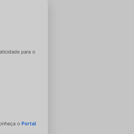
aticidade para o
Conheça o
Portal