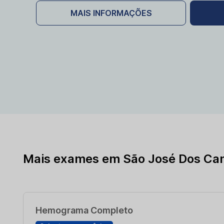
MAIS INFORMAÇÕES
Mais exames em São José Dos Ca
Hemograma Completo