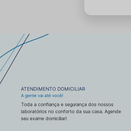
ATENDIMENTO DOMICILIAR
A gente vai até você!
Toda a confiança e segurança dos nossos
laboratórios no conforto da sua casa. Agende
seu exame domiciliar!