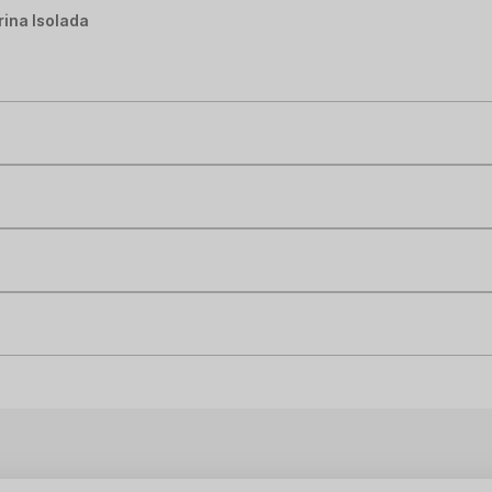
ina Isolada