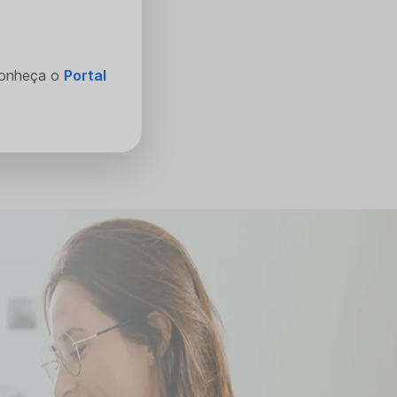
Conheça o
Portal