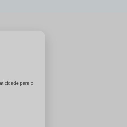
aticidade para o