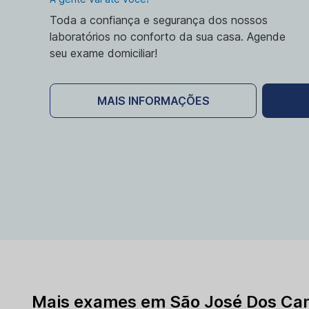
Toda a confiança e segurança dos nossos
laboratórios no conforto da sua casa. Agende
seu exame domiciliar!
MAIS INFORMAÇÕES
Mais exames em São José Dos Ca