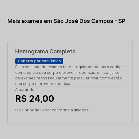
Mais exames em São José Dos Campos - SP
Hemograma Completo
Coberto por convênios
É um conjunto de exames feitos regularmente para verificar
como está o seu corpo e prevenir doenças. um conjunto
de exames feitos regularmente para verificar como está o
seu corpo e prevenir doenças.
A partir de:
R$ 24,00
O valor pode variar conforme a unidade