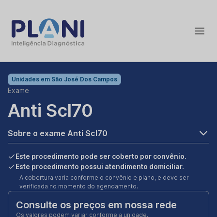
Unidades em
São José Dos Campos
Exame
Anti Scl70
Sobre o exame Anti Scl70
Este procedimento pode ser coberto por convênio.
Este procedimento possui atendimento domiciliar.
A cobertura varia conforme o convênio e plano, e deve ser
verificada no momento do agendamento.
Consulte os preços em nossa rede
Os valores podem variar conforme a unidade.