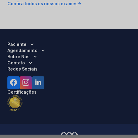
Confira todos os nossos exames
Paciente
Agendamento
Sobre Nós
Contato
Redes Sociais
Certificações