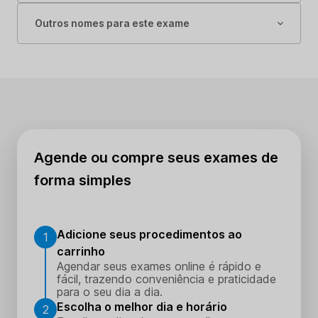
Outros nomes para este exame
Agende ou compre seus exames de
forma simples
Adicione seus procedimentos ao
1
carrinho
Agendar seus exames online é rápido e
fácil, trazendo conveniência e praticidade
para o seu dia a dia.
Escolha o melhor dia e horário
2