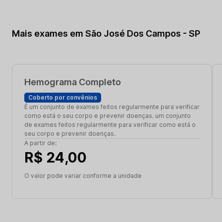
Mais exames em São José Dos Campos - SP
Hemograma Completo
Coberto por convênios
É um conjunto de exames feitos regularmente para verificar
como está o seu corpo e prevenir doenças. um conjunto
de exames feitos regularmente para verificar como está o
seu corpo e prevenir doenças.
A partir de:
R$ 24,00
O valor pode variar conforme a unidade