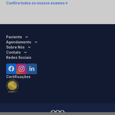
Confira todos os nossos exames
Paciente
Agendamento
Sobre Nós
Contato
Redes Sociais
Certificações