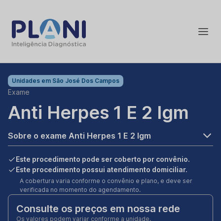
Unidades em
São José Dos Campos
Exame
Anti Herpes 1 E 2 Igm
Sobre o exame Anti Herpes 1 E 2 Igm
Este procedimento pode ser coberto por convênio.
Este procedimento possui atendimento domiciliar.
A cobertura varia conforme o convênio e plano, e deve ser
verificada no momento do agendamento.
Consulte os preços em nossa rede
Os valores podem variar conforme a unidade.