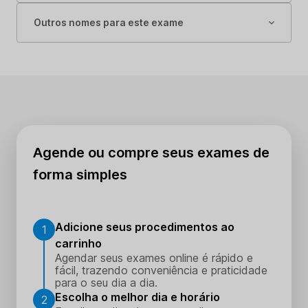
Outros nomes para este exame
Agende ou compre seus exames de
forma simples
Adicione seus procedimentos ao
1
carrinho
Agendar seus exames online é rápido e
fácil, trazendo conveniência e praticidade
para o seu dia a dia.
Escolha o melhor dia e horário
2