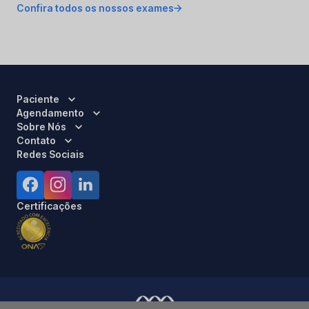
Confira todos os nossos exames
Paciente
Agendamento
Sobre Nós
Contato
Redes Sociais
Certificações