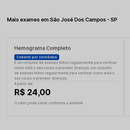
Mais exames em São José Dos Campos - SP
Hemograma Completo
Coberto por convênios
É um conjunto de exames feitos regularmente para verificar
como está o seu corpo e prevenir doenças. um conjunto
de exames feitos regularmente para verificar como está o
seu corpo e prevenir doenças.
A partir de:
R$ 24,00
O valor pode variar conforme a unidade