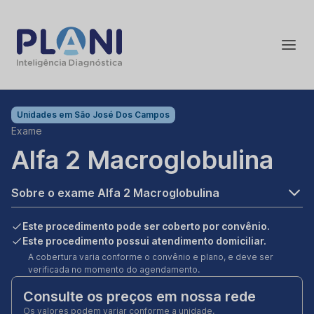
Unidades em
São José Dos Campos
Exame
Alfa 2 Macroglobulina
Sobre o exame Alfa 2 Macroglobulina
Este procedimento pode ser coberto por convênio.
Este procedimento possui atendimento domiciliar.
A cobertura varia conforme o convênio e plano, e deve ser
verificada no momento do agendamento.
Consulte os preços em nossa rede
Os valores podem variar conforme a unidade.