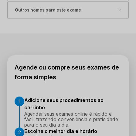
Outros nomes para este exame
Agende ou compre seus exames de
forma simples
Adicione seus procedimentos ao
1
carrinho
Agendar seus exames online é rápido e
fácil, trazendo conveniência e praticidade
para o seu dia a dia.
Escolha o melhor dia e horário
2