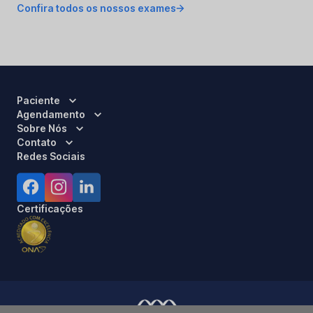
Confira todos os nossos exames
Paciente
Agendamento
Sobre Nós
Contato
Redes Sociais
Certificações