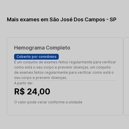
Mais exames em São José Dos Campos - SP
Hemograma Completo
Coberto por convênios
É um conjunto de exames feitos regularmente para verificar
como está o seu corpo e prevenir doenças. um conjunto
de exames feitos regularmente para verificar como está o
seu corpo e prevenir doenças.
A partir de:
R$ 24,00
O valor pode variar conforme a unidade