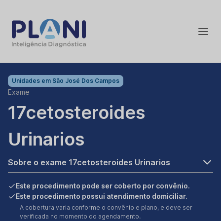
Unidades em
São José Dos Campos
Exame
17cetosteroides
Urinarios
Sobre o exame 17cetosteroides Urinarios
Este procedimento pode ser coberto por convênio.
Este procedimento possui atendimento domiciliar.
A cobertura varia conforme o convênio e plano, e deve ser
verificada no momento do agendamento.