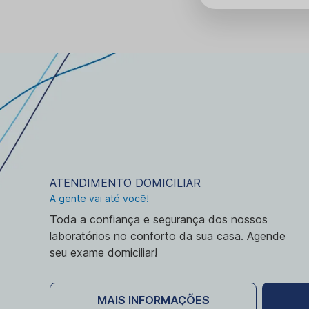
ATENDIMENTO DOMICILIAR
A gente vai até você!
Toda a confiança e segurança dos nossos
laboratórios no conforto da sua casa. Agende
seu exame domiciliar!
MAIS INFORMAÇÕES