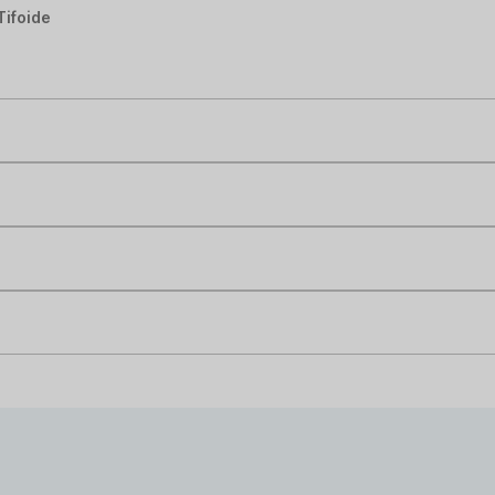
Tifoide