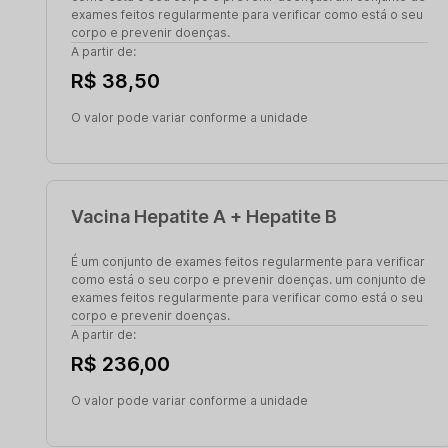
exames feitos regularmente para verificar como está o seu
corpo e prevenir doenças.
A partir de:
R$ 38,50
O valor pode variar conforme a unidade
Vacina Hepatite A + Hepatite B
É um conjunto de exames feitos regularmente para verificar
como está o seu corpo e prevenir doenças. um conjunto de
exames feitos regularmente para verificar como está o seu
corpo e prevenir doenças.
A partir de:
R$ 236,00
O valor pode variar conforme a unidade