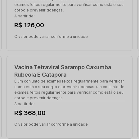
exames feitos regularmente para verificar como está o seu
corpo e prevenir doenças.
A partir de:
R$ 126,00
O valor pode variar conforme a unidade
Vacina Tetraviral Sarampo Caxumba
Rubeola E Catapora
É um conjunto de exames feitos regularmente para verificar
como está o seu corpo e prevenir doenças. um conjunto de
exames feitos regularmente para verificar como está o seu
corpo e prevenir doenças.
A partir de:
R$ 368,00
O valor pode variar conforme a unidade