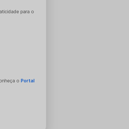
aticidade para o
Conheça o
Portal