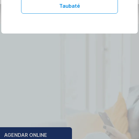
Taubaté
AGENDAR ONLINE