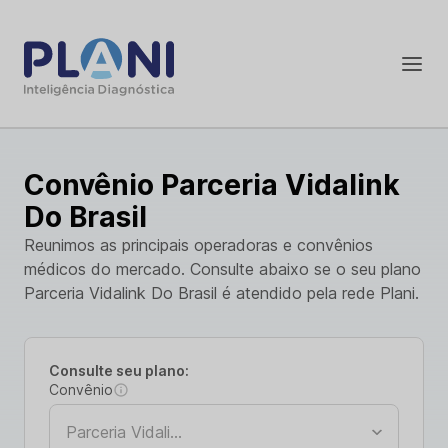
Convênio Parceria Vidalink
Do Brasil
Reunimos as principais operadoras e convênios
médicos do mercado. Consulte abaixo se o seu plano
Parceria Vidalink Do Brasil é atendido pela rede Plani.
Consulte seu plano:
Convênio