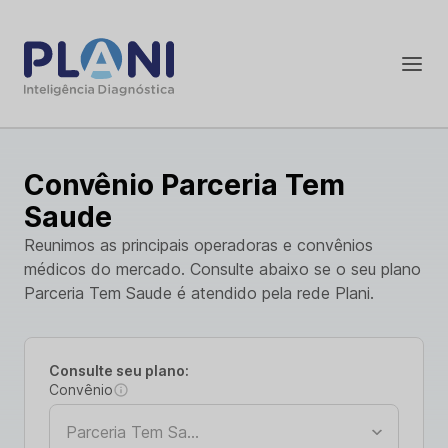
Convênio Parceria Tem
Saude
Reunimos as principais operadoras e convênios
médicos do mercado. Consulte abaixo se o seu plano
Parceria Tem Saude é atendido pela rede Plani.
Consulte seu plano:
Convênio